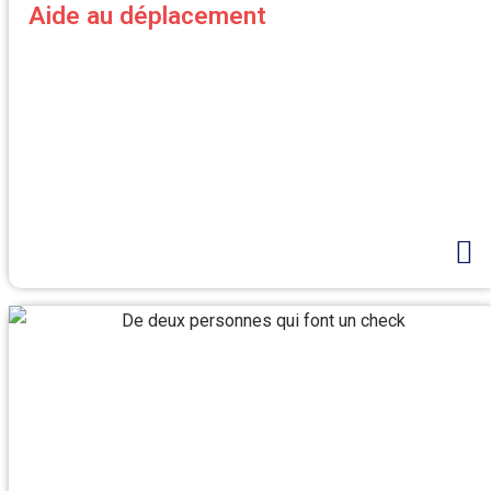
Aide au déplacement