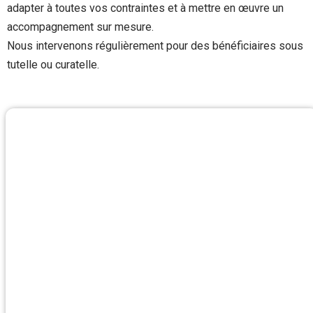
adapter à toutes vos contraintes et à mettre en œuvre un
accompagnement sur mesure.
Nous intervenons régulièrement pour des bénéficiaires sous
tutelle ou curatelle.