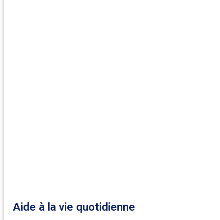
Aide à la vie quotidienne