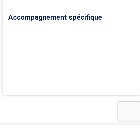
Accompagnement spécifique