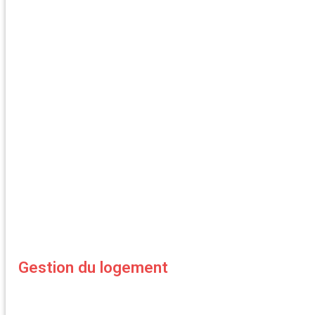
Gestion du logement