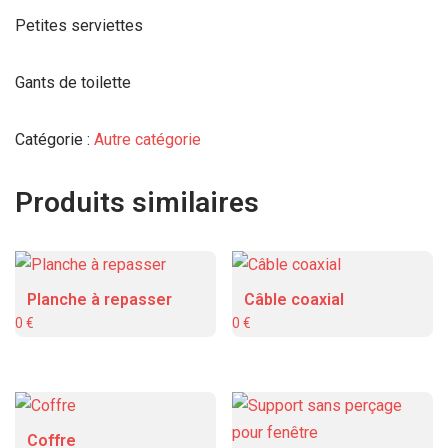
Petites serviettes
Gants de toilette
Catégorie :
Autre catégorie
Produits similaires
planche à repasser
câble coaxial
0
€
0
€
coffre