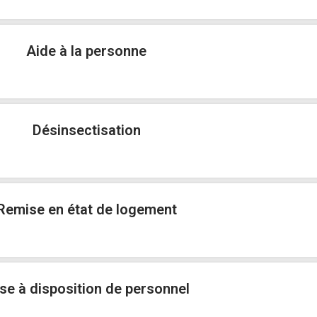
Aide à la personne
Désinsectisation
Remise en état de logement
se à disposition de personnel