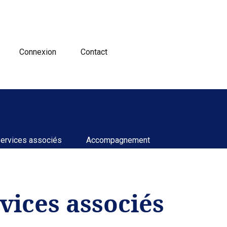
Connexion
Contact
ervices associés
Accompagnement
vices associés