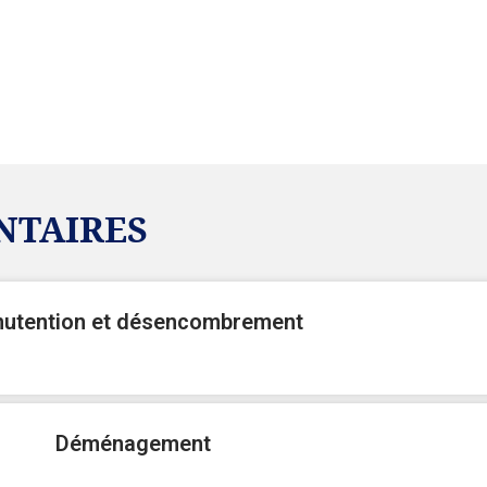
NTAIRES
utention et désencombrement
Déménagement