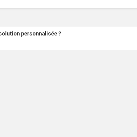
 solution personnalisée ?