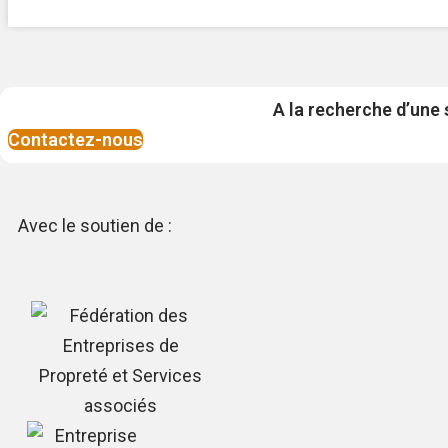
A la recherche d’une
Contactez-nous
Avec le soutien de :