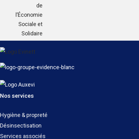
Nos services
Hygiène & propreté
Désinsectisation
Services associés